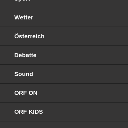
Wetter
Österreich
Debatte
Sound
ORF ON
ORF KIDS