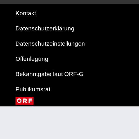
Kontakt
Datenschutzerklärung
Datenschutzeinstellungen
Offenlegung
Bekanntgabe laut ORF-G
Publikumsrat