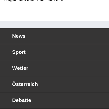
News
Sport
Wetter
Österreich
Debatte