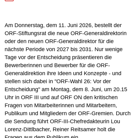
Am Donnerstag, dem 11. Juni 2026, bestellt der
ORF-Stiftungsrat die neue ORF-Generaldirektorin
oder den neuen ORF-Generaldirektor für die
nächste Periode von 2027 bis 2031. Nur wenige
Tage vor der Entscheidung präsentieren die
Bewerberinnen und Bewerber für die ORF-
Generaldirektion ihre Ideen und Konzepte - und
stellen sich dabei in "ORF-Wahl 26: Vor der
Entscheidung" am Montag, dem 8. Juni, um 20.15
Uhr in ORF III und auf ORF ON den kritischen
Fragen von Mitarbeiterinnen und Mitarbeitern,
Publikum und Mitgliedern der ORF-Gremien. Durch
die Sendung führt ORF-III-Chefredakteurin Lou
Lorenz-Dittlbacher, Reiner Reitsamer holt die
Fragen aus dem Publikum ein.