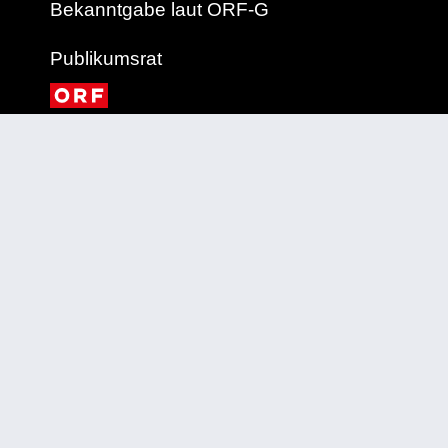
Bekanntgabe laut ORF-G
Publikumsrat