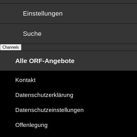
Einstellungen
Suche
Channels
Alle ORF-Angebote
Kontakt
Datenschutzerklärung
Datenschutzeinstellungen
Offenlegung