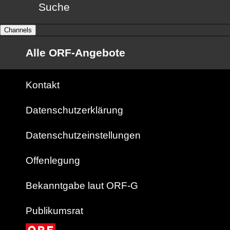
Suche
Channels
Alle ORF-Angebote
Kontakt
Datenschutzerklärung
Datenschutzeinstellungen
Offenlegung
Bekanntgabe laut ORF-G
Publikumsrat