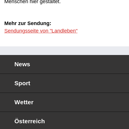
Menschen hier gestaltet.
Mehr zur Sendung:
Sendungsseite von "Landleben"
News
Sport
Wetter
Österreich