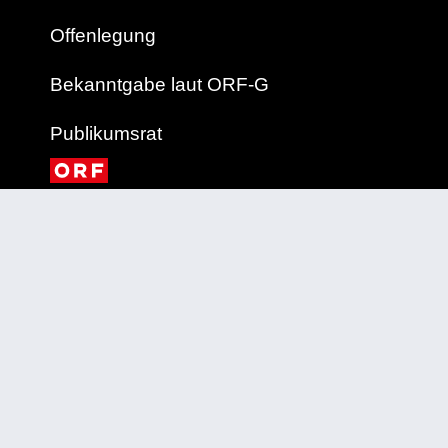
Offenlegung
Bekanntgabe laut ORF-G
Publikumsrat