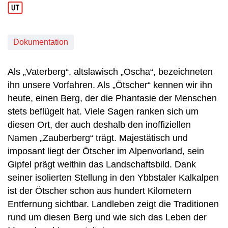
Dokumentation
Als „Vaterberg“, altslawisch „Oscha“, bezeichneten
ihn unsere Vorfahren. Als „Ötscher“ kennen wir ihn
heute, einen Berg, der die Phantasie der Menschen
stets beflügelt hat. Viele Sagen ranken sich um
diesen Ort, der auch deshalb den inoffiziellen
Namen „Zauberberg“ trägt. Majestätisch und
imposant liegt der Ötscher im Alpenvorland, sein
Gipfel prägt weithin das Landschaftsbild. Dank
seiner isolierten Stellung in den Ybbstaler Kalkalpen
ist der Ötscher schon aus hundert Kilometern
Entfernung sichtbar. Landleben zeigt die Traditionen
rund um diesen Berg und wie sich das Leben der