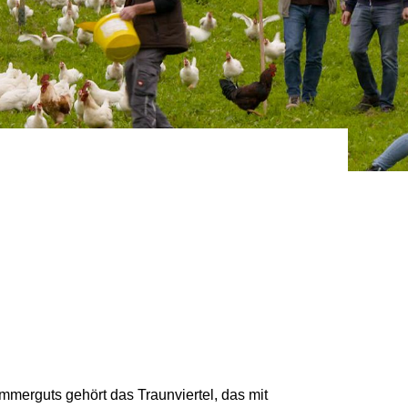
merguts gehört das Traunviertel, das mit