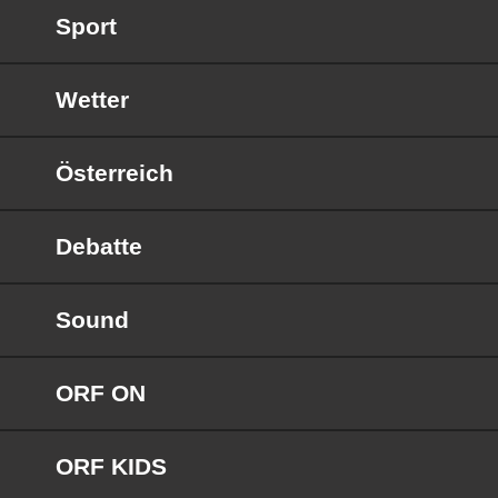
Sport
Wetter
Österreich
Debatte
Sound
ORF ON
ORF KIDS