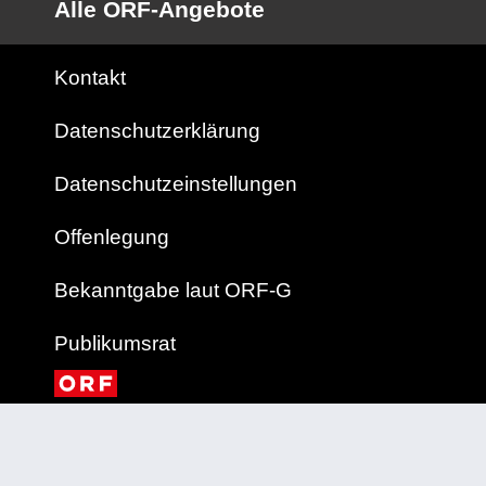
Alle ORF-Angebote
Kontakt
Datenschutzerklärung
Datenschutzeinstellungen
Offenlegung
Bekanntgabe laut ORF-G
Publikumsrat