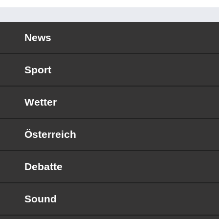
News
Sport
Wetter
Österreich
Debatte
Sound