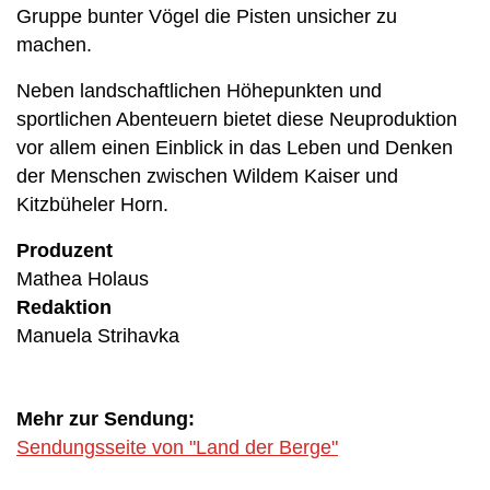
Gruppe bunter Vögel die Pisten unsicher zu
machen.
Neben landschaftlichen Höhepunkten und
sportlichen Abenteuern bietet diese Neuproduktion
vor allem einen Einblick in das Leben und Denken
der Menschen zwischen Wildem Kaiser und
Kitzbüheler Horn.
Produzent
Mathea Holaus
Redaktion
Manuela Strihavka
Mehr zur Sendung:
Sendungsseite von "Land der Berge"