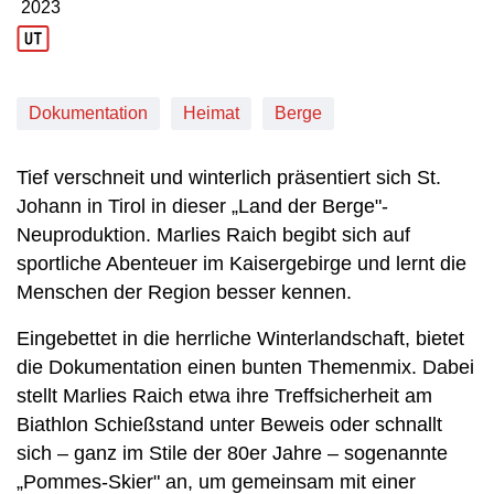
2023
Produktionsjahr: 2023
Dokumentation
Heimat
Berge
Tief verschneit und winterlich präsentiert sich St.
Johann in Tirol in dieser „Land der Berge"-
Neuproduktion. Marlies Raich begibt sich auf
sportliche Abenteuer im Kaisergebirge und lernt die
Menschen der Region besser kennen.
Eingebettet in die herrliche Winterlandschaft, bietet
die Dokumentation einen bunten Themenmix. Dabei
stellt Marlies Raich etwa ihre Treffsicherheit am
Biathlon Schießstand unter Beweis oder schnallt
sich – ganz im Stile der 80er Jahre – sogenannte
„Pommes-Skier" an, um gemeinsam mit einer