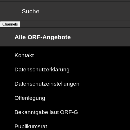
Suche
Channels
Alle ORF-Angebote
Kontakt
Datenschutzerklärung
Datenschutzeinstellungen
Offenlegung
Bekanntgabe laut ORF-G
Publikumsrat