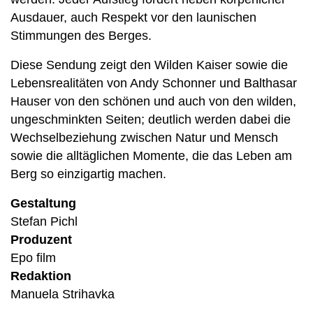
Ausdauer, auch Respekt vor den launischen
Stimmungen des Berges.
Diese Sendung zeigt den Wilden Kaiser sowie die
Lebensrealitäten von Andy Schonner und Balthasar
Hauser von den schönen und auch von den wilden,
ungeschminkten Seiten; deutlich werden dabei die
Wechselbeziehung zwischen Natur und Mensch
sowie die alltäglichen Momente, die das Leben am
Berg so einzigartig machen.
Gestaltung
Stefan Pichl
Produzent
Epo film
Redaktion
Manuela Strihavka