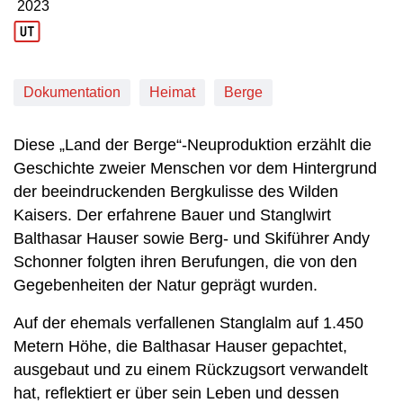
2023
Produktionsjahr: 2023
Dokumentation
Heimat
Berge
Diese „Land der Berge“-Neuproduktion erzählt die
Geschichte zweier Menschen vor dem Hintergrund
der beeindruckenden Bergkulisse des Wilden
Kaisers. Der erfahrene Bauer und Stanglwirt
Balthasar Hauser sowie Berg- und Skiführer Andy
Schonner folgten ihren Berufungen, die von den
Gegebenheiten der Natur geprägt wurden.
Auf der ehemals verfallenen Stanglalm auf 1.450
Metern Höhe, die Balthasar Hauser gepachtet,
ausgebaut und zu einem Rückzugsort verwandelt
hat, reflektiert er über sein Leben und dessen