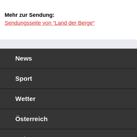
Mehr zur Sendung:
Sendungsseite von "Land der Berge"
News
Sport
Wetter
Österreich