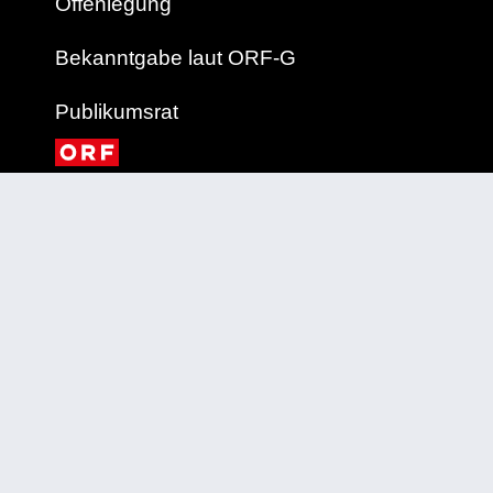
Offenlegung
Bekanntgabe laut ORF-G
Publikumsrat