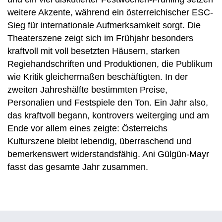
weitere Akzente, während ein österreichischer ESC-
Sieg für internationale Aufmerksamkeit sorgt. Die
Theaterszene zeigt sich im Frühjahr besonders
kraftvoll mit voll besetzten Häusern, starken
Regiehandschriften und Produktionen, die Publikum
wie Kritik gleichermaßen beschäftigten. In der
zweiten Jahreshälfte bestimmten Preise,
Personalien und Festspiele den Ton. Ein Jahr also,
das kraftvoll begann, kontrovers weiterging und am
Ende vor allem eines zeigte: Österreichs
Kulturszene bleibt lebendig, überraschend und
bemerkenswert widerstandsfähig. Ani Gülgün-Mayr
fasst das gesamte Jahr zusammen.