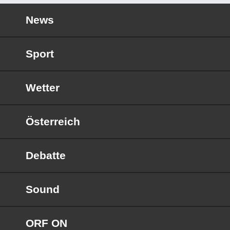
News
Sport
Wetter
Österreich
Debatte
Sound
ORF ON