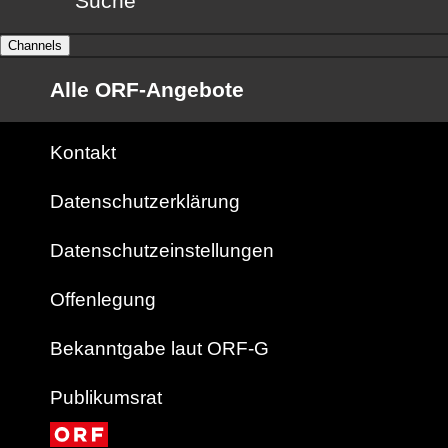
Suche
Channels
Alle ORF-Angebote
Kontakt
Datenschutzerklärung
Datenschutzeinstellungen
Offenlegung
Bekanntgabe laut ORF-G
Publikumsrat