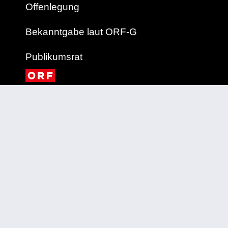
Offenlegung
Bekanntgabe laut ORF-G
Publikumsrat