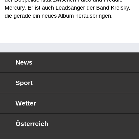
Mercury. Er ist auch Leadsänger der Band Kreisky,
die gerade ein neues Album herausbringen.
News
Sport
Wetter
Österreich