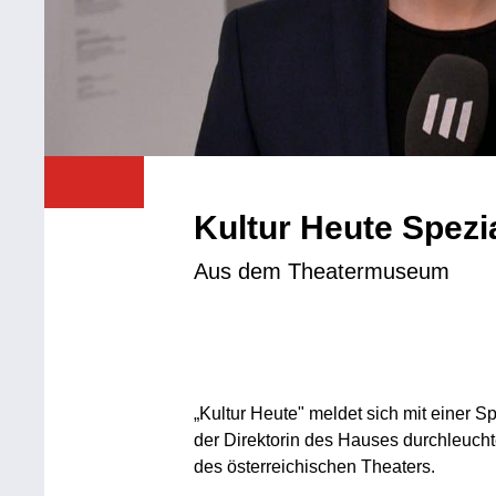
Kultur Heute Spezi
Aus dem Theatermuseum
„Kultur Heute" meldet sich mit einer
der Direktorin des Hauses durchleucht
des österreichischen Theaters.