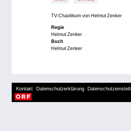
TV-Chaotikum von Helmut Zenker
Regie
Helmut Zenker
Buch
Helmut Zenker
Kontakt
Datenschutzerklärung
Datenschutzeinstel