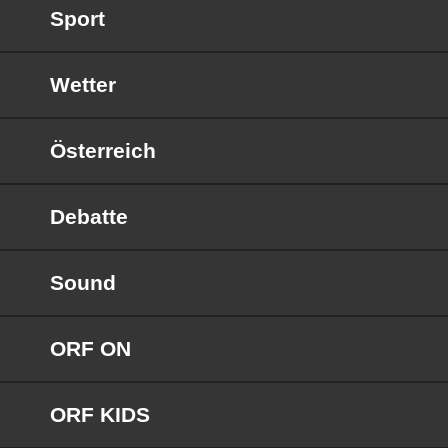
Sport
Wetter
Österreich
Debatte
Sound
ORF ON
ORF KIDS