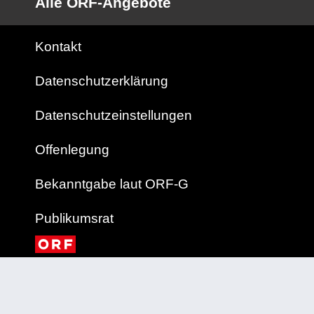
Alle ORF-Angebote
Kontakt
Datenschutzerklärung
Datenschutzeinstellungen
Offenlegung
Bekanntgabe laut ORF-G
Publikumsrat