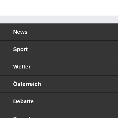
News
Sport
Wetter
Österreich
Debatte