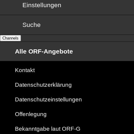
Einstellungen
Suche
Channels
Alle ORF-Angebote
Kontakt
Datenschutzerklärung
Datenschutzeinstellungen
Offenlegung
Bekanntgabe laut ORF-G