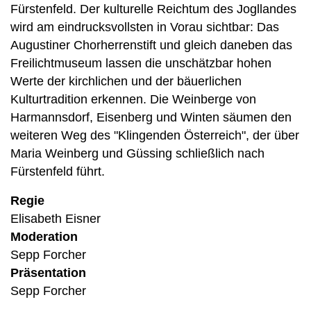
Fürstenfeld. Der kulturelle Reichtum des Jogllandes
wird am eindrucksvollsten in Vorau sichtbar: Das
Augustiner Chorherrenstift und gleich daneben das
Freilichtmuseum lassen die unschätzbar hohen
Werte der kirchlichen und der bäuerlichen
Kulturtradition erkennen. Die Weinberge von
Harmannsdorf, Eisenberg und Winten säumen den
weiteren Weg des "Klingenden Österreich", der über
Maria Weinberg und Güssing schließlich nach
Fürstenfeld führt.
Regie
Elisabeth Eisner
Moderation
Sepp Forcher
Präsentation
Sepp Forcher