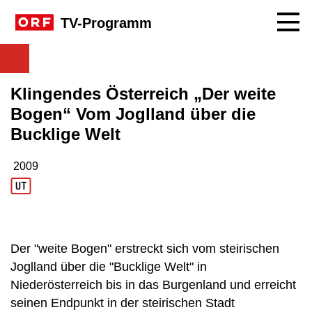
Navig
TV-Programm
Klingendes Österreich „Der weite
Bogen“ Vom Joglland über die
Bucklige Welt
2009
Produktionsjahr: 2009
Der "weite Bogen" erstreckt sich vom steirischen
Joglland über die "Bucklige Welt" in
Niederösterreich bis in das Burgenland und erreicht
seinen Endpunkt in der steirischen Stadt