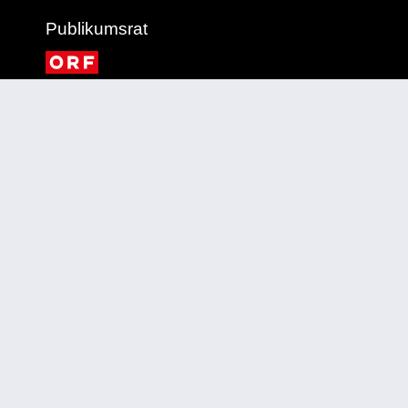
Publikumsrat