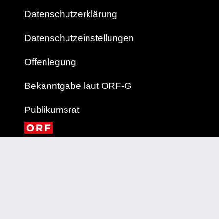
Datenschutzerklärung
Datenschutzeinstellungen
Offenlegung
Bekanntgabe laut ORF-G
Publikumsrat