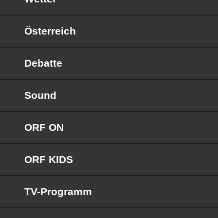
Österreich
Debatte
Sound
ORF ON
ORF KIDS
TV-Programm