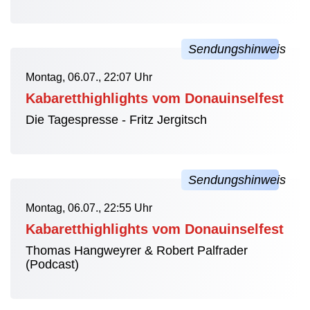
Montag, 06.07., 22:07 Uhr
Kabaretthighlights vom Donauinselfest
Die Tagespresse - Fritz Jergitsch
Montag, 06.07., 22:55 Uhr
Kabaretthighlights vom Donauinselfest
Thomas Hangweyrer & Robert Palfrader
(Podcast)