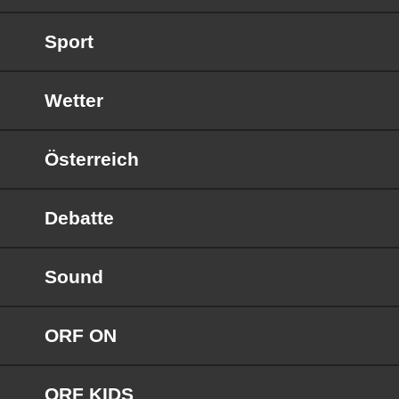
Sport
Wetter
Österreich
Debatte
Sound
ORF ON
ORF KIDS