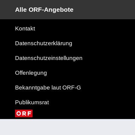
Alle ORF-Angebote
Kontakt
Datenschutzerklärung
Datenschutzeinstellungen
Offenlegung
Bekanntgabe laut ORF-G
Publikumsrat