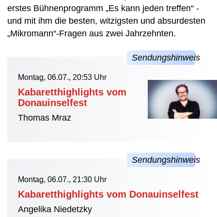
erstes Bühnenprogramm „Es kann jeden treffen“ -
und mit ihm die besten, witzigsten und absurdesten
„Mikromann“-Fragen aus zwei Jahrzehnten.
Montag, 06.07., 20:53 Uhr
Kabaretthighlights vom
Donauinselfest
Thomas Mraz
Montag, 06.07., 21:30 Uhr
Kabaretthighlights vom Donauinselfest
Angelika Niedetzky