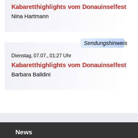
Kabaretthighlights vom Donauinselfest
Nina Hartmann
Dienstag, 07.07., 01:27 Uhr
Kabaretthighlights vom Donauinselfest
Barbara Balldini
News