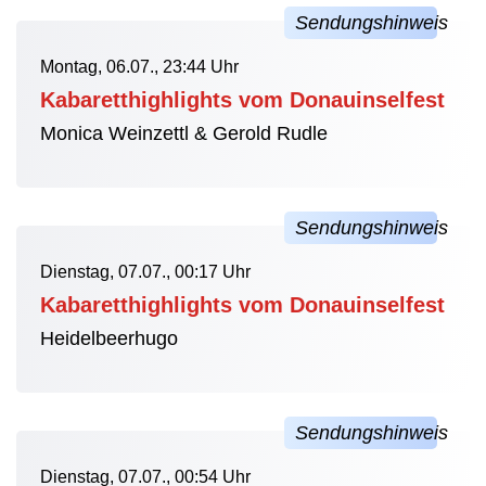
Montag, 06.07., 23:44 Uhr
Kabaretthighlights vom Donauinselfest
Monica Weinzettl & Gerold Rudle
Dienstag, 07.07., 00:17 Uhr
Kabaretthighlights vom Donauinselfest
Heidelbeerhugo
Dienstag, 07.07., 00:54 Uhr