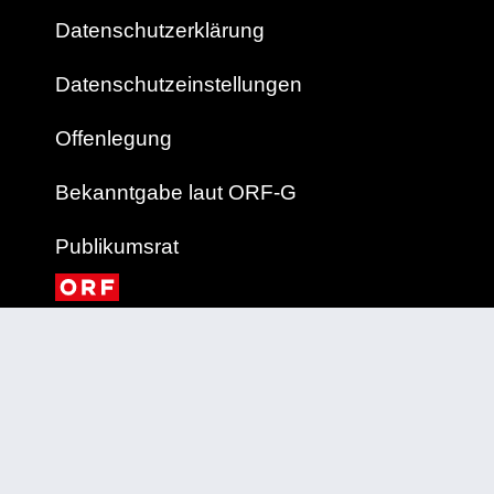
Datenschutzerklärung
Datenschutzeinstellungen
Offenlegung
Bekanntgabe laut ORF-G
Publikumsrat