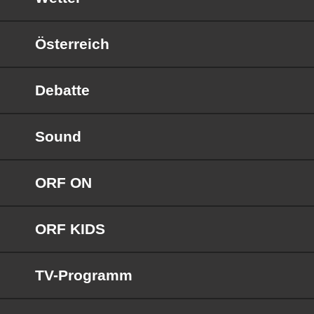
Österreich
Debatte
Sound
ORF ON
ORF KIDS
TV-Programm