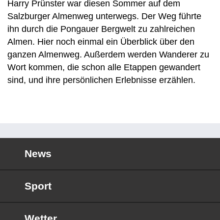
Harry Prünster war diesen Sommer auf dem
Salzburger Almenweg unterwegs. Der Weg führte
ihn durch die Pongauer Bergwelt zu zahlreichen
Almen. Hier noch einmal ein Überblick über den
ganzen Almenweg. Außerdem werden Wanderer zu
Wort kommen, die schon alle Etappen gewandert
sind, und ihre persönlichen Erlebnisse erzählen.
News
Sport
Wetter