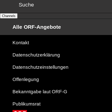
Suche
Channels
Alle ORF-Angebote
Kontakt
Datenschutzerklärung
Datenschutzeinstellungen
Offenlegung
Bekanntgabe laut ORF-G
Publikumsrat