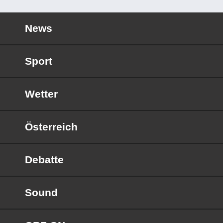
News
Sport
Wetter
Österreich
Debatte
Sound