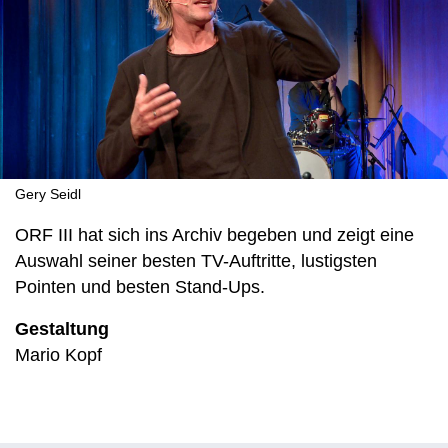
Gery Seidl
ORF III hat sich ins Archiv begeben und zeigt eine
Auswahl seiner besten TV-Auftritte, lustigsten
Pointen und besten Stand-Ups.
Gestaltung
Mario Kopf