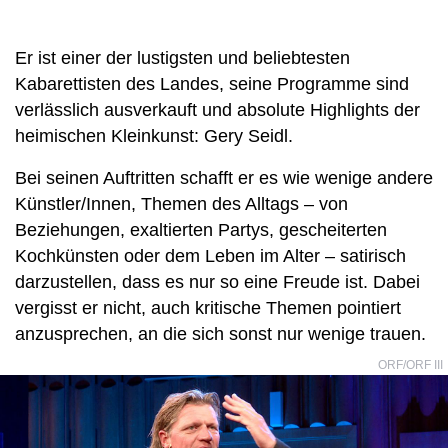
Er ist einer der lustigsten und beliebtesten
Kabarettisten des Landes, seine Programme sind
verlässlich ausverkauft und absolute Highlights der
heimischen Kleinkunst: Gery Seidl.
Bei seinen Auftritten schafft er es wie wenige andere
Künstler/Innen, Themen des Alltags – von
Beziehungen, exaltierten Partys, gescheiterten
Kochkünsten oder dem Leben im Alter – satirisch
darzustellen, dass es nur so eine Freude ist. Dabei
vergisst er nicht, auch kritische Themen pointiert
anzusprechen, an die sich sonst nur wenige trauen.
ORF/ORF III