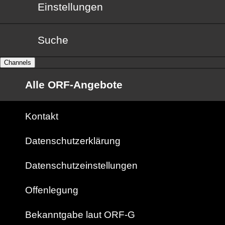
Einstellungen
Suche
Channels
Alle ORF-Angebote
Kontakt
Datenschutzerklärung
Datenschutzeinstellungen
Offenlegung
Bekanntgabe laut ORF-G