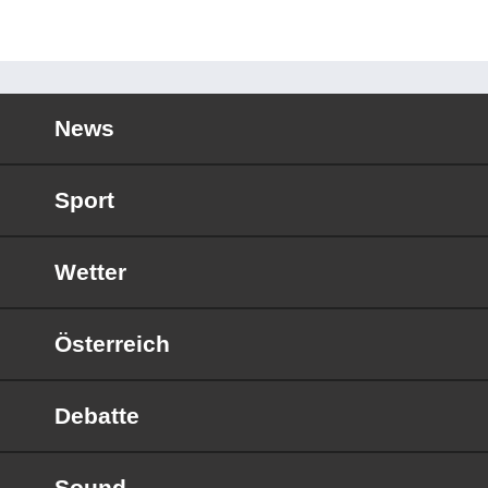
News
Sport
Wetter
Österreich
Debatte
Sound