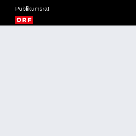
Publikumsrat