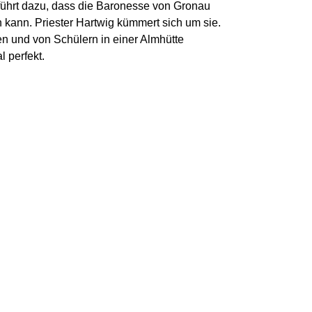
 führt dazu, dass die Baronesse von Gronau
 kann. Priester Hartwig kümmert sich um sie.
en und von Schülern in einer Almhütte
 perfekt.