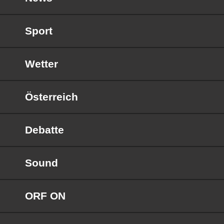
Sport
Wetter
Österreich
Debatte
Sound
ORF ON