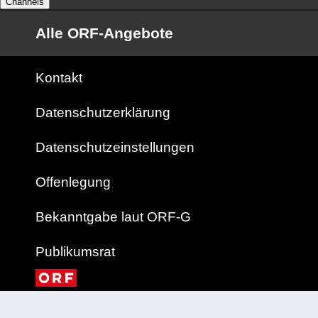
Channels
Alle ORF-Angebote
Kontakt
Datenschutzerklärung
Datenschutzeinstellungen
Offenlegung
Bekanntgabe laut ORF-G
Publikumsrat