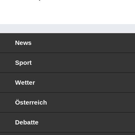
News
Sport
Wetter
Österreich
Debatte