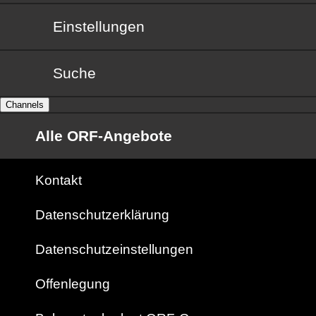
Einstellungen
Suche
Channels
Alle ORF-Angebote
Kontakt
Datenschutzerklärung
Datenschutzeinstellungen
Offenlegung