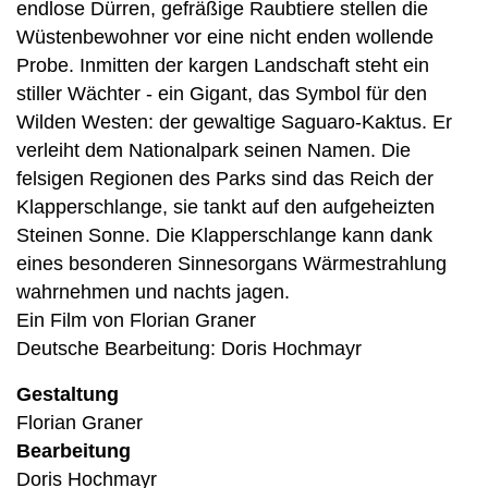
endlose Dürren, gefräßige Raubtiere stellen die
Wüstenbewohner vor eine nicht enden wollende
Probe. Inmitten der kargen Landschaft steht ein
stiller Wächter - ein Gigant, das Symbol für den
Wilden Westen: der gewaltige Saguaro-Kaktus. Er
verleiht dem Nationalpark seinen Namen. Die
felsigen Regionen des Parks sind das Reich der
Klapperschlange, sie tankt auf den aufgeheizten
Steinen Sonne. Die Klapperschlange kann dank
eines besonderen Sinnesorgans Wärmestrahlung
wahrnehmen und nachts jagen.
Ein Film von Florian Graner
Deutsche Bearbeitung: Doris Hochmayr
Gestaltung
Florian Graner
Bearbeitung
Doris Hochmayr