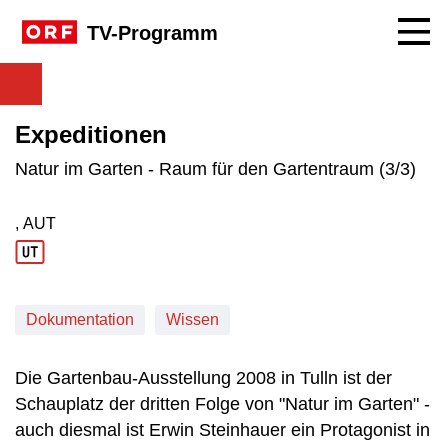
Navig
TV-Programm
Expeditionen
Natur im Garten - Raum für den Gartentraum (3/3)
, AUT
Produktionsland: AUT
Dokumentation
Wissen
Die Gartenbau-Ausstellung 2008 in Tulln ist der
Schauplatz der dritten Folge von "Natur im Garten" -
auch diesmal ist Erwin Steinhauer ein Protagonist in