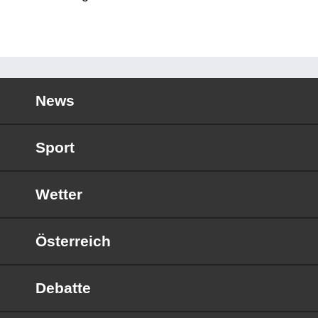
News
Sport
Wetter
Österreich
Debatte