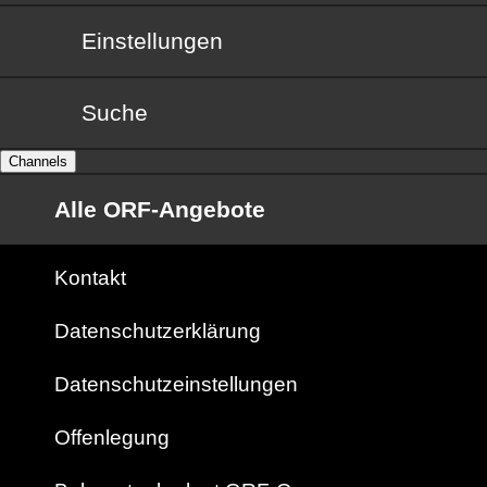
Einstellungen
Suche
Channels
Alle ORF-Angebote
Kontakt
Datenschutzerklärung
Datenschutzeinstellungen
Offenlegung