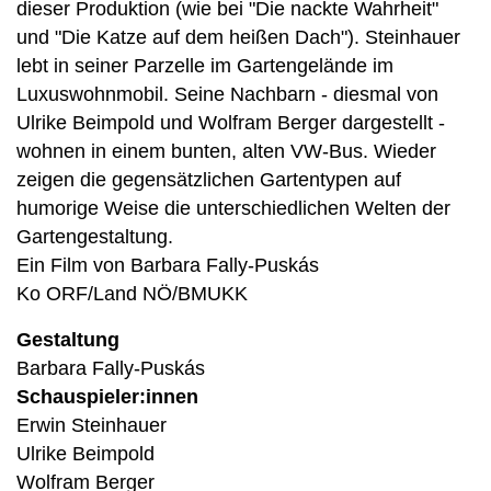
dieser Produktion (wie bei "Die nackte Wahrheit"
und "Die Katze auf dem heißen Dach"). Steinhauer
lebt in seiner Parzelle im Gartengelände im
Luxuswohnmobil. Seine Nachbarn - diesmal von
Ulrike Beimpold und Wolfram Berger dargestellt -
wohnen in einem bunten, alten VW-Bus. Wieder
zeigen die gegensätzlichen Gartentypen auf
humorige Weise die unterschiedlichen Welten der
Gartengestaltung.
Ein Film von Barbara Fally-Puskás
Ko ORF/Land NÖ/BMUKK
Gestaltung
Barbara Fally-Puskás
Schauspieler:innen
Erwin Steinhauer
Ulrike Beimpold
Wolfram Berger