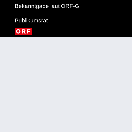
Bekanntgabe laut ORF-G
Publikumsrat