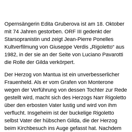
Opernsängerin Edita Gruberova ist am 18. Oktober
mit 74 Jahren gestorben. ORF III gedenkt der
Starsopranistin und zeigt Jean-Pierre Ponelles
Kultverfilmung von Giuseppe Verdis „Rigoletto“ aus
1982, in der sie an der Seite von Luciano Pavarotti
die Rolle der Gilda verkörpert.
Der Herzog von Mantua ist ein unverbesserlicher
Frauenheld. Als er vom Grafen von Monterone
wegen der Verführung von dessen Tochter zur Rede
gestellt wird, macht sich des Herzogs Narr Rigoletto
über den erbosten Vater lustig und wird von ihm
verflucht. Insgeheim ist der buckelige Rigoletto
selbst Vater der hübschen Gilda, die der Herzog
beim Kirchbesuch ins Auge gefasst hat. Nachdem