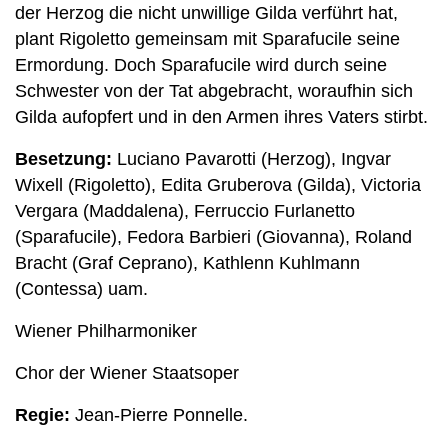
der Herzog die nicht unwillige Gilda verführt hat,
plant Rigoletto gemeinsam mit Sparafucile seine
Ermordung. Doch Sparafucile wird durch seine
Schwester von der Tat abgebracht, woraufhin sich
Gilda aufopfert und in den Armen ihres Vaters stirbt.
Besetzung:
Luciano Pavarotti (Herzog), Ingvar
Wixell (Rigoletto), Edita Gruberova (Gilda), Victoria
Vergara (Maddalena), Ferruccio Furlanetto
(Sparafucile), Fedora Barbieri (Giovanna), Roland
Bracht (Graf Ceprano), Kathlenn Kuhlmann
(Contessa) uam.
Wiener Philharmoniker
Chor der Wiener Staatsoper
Regie:
Jean-Pierre Ponnelle.