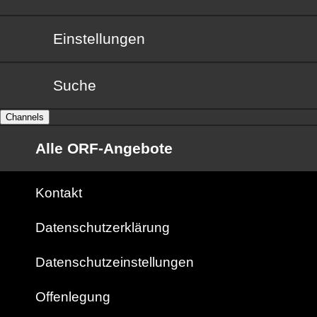
Einstellungen
Suche
Channels
Alle ORF-Angebote
Kontakt
Datenschutzerklärung
Datenschutzeinstellungen
Offenlegung