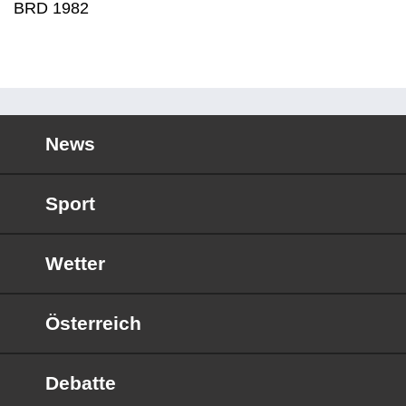
BRD 1982
News
Sport
Wetter
Österreich
Debatte