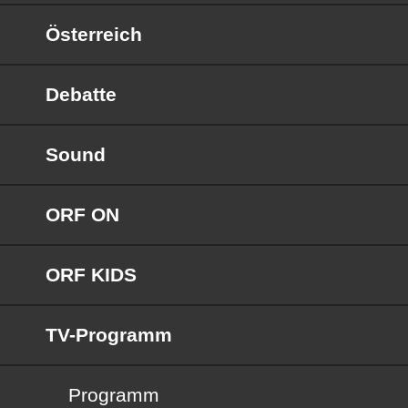
Österreich
Debatte
Sound
ORF ON
ORF KIDS
TV-Programm
Programm