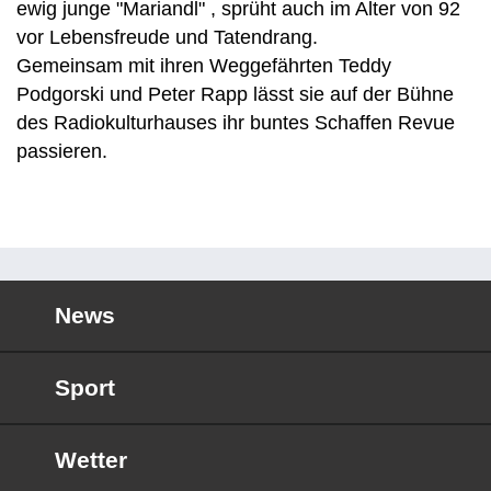
ewig junge "Mariandl" , sprüht auch im Alter von 92
vor Lebensfreude und Tatendrang.
Gemeinsam mit ihren Weggefährten Teddy
Podgorski und Peter Rapp lässt sie auf der Bühne
des Radiokulturhauses ihr buntes Schaffen Revue
passieren.
News
Sport
Wetter