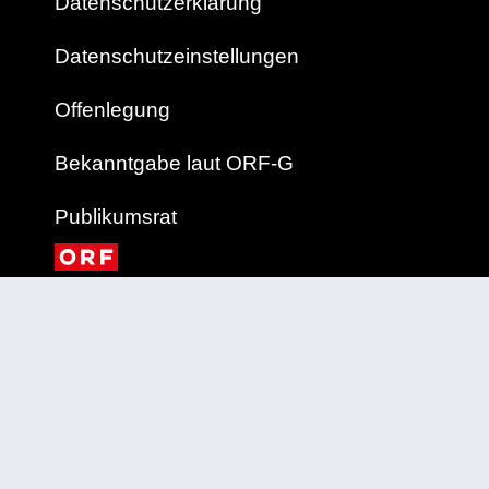
Datenschutzerklärung
Datenschutzeinstellungen
Offenlegung
Bekanntgabe laut ORF-G
Publikumsrat