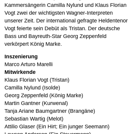
Kammersängerin Camilla Nylund und Klaus Florian
Vogt zwei der wichtigsten Wagner-Interpreten
unserer Zeit. Der international gefragte Heldentenor
Vogt feierte sein Debüt als Tristan. Der deutsche
Bass und Bayreuth-Star Georg Zeppenfeld
verkörpert König Marke.
Inszenierung
Marco Arturo Marelli
Mitwirkende
Klaus Florian Vogt (Tristan)
Camilla Nylund (Isolde)
Georg Zeppenfeld (König Marke)
Martin Gantner (Kurwenal)
Tanja Ariane Baumgartner (Brangäne)
Sebastian Wartig (Melot)
Attilio Glaser (Ein Hirt; Ein junger Seemann)