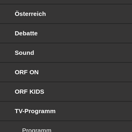
Österreich
Debatte
Sound
ORF ON
ORF KIDS
TV-Programm
Programm