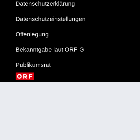
Datenschutzerklärung
Datenschutzeinstellungen
Offenlegung
Bekanntgabe laut ORF-G
Publikumsrat