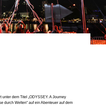
rt unter dem Titel „ODYSSEY. A Journey
se durch Welten“ auf ein Abenteuer auf dem