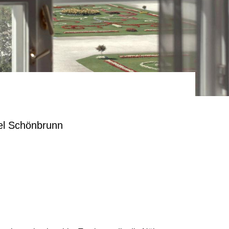
tel Schönbrunn