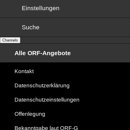
Einstellungen
Suche
Channels
Alle ORF-Angebote
Kontakt
Datenschutzerklärung
Datenschutzeinstellungen
Offenlegung
Bekanntgabe laut ORF-G