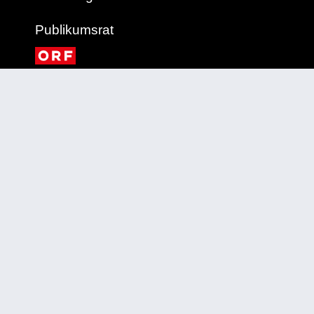
Publikumsrat