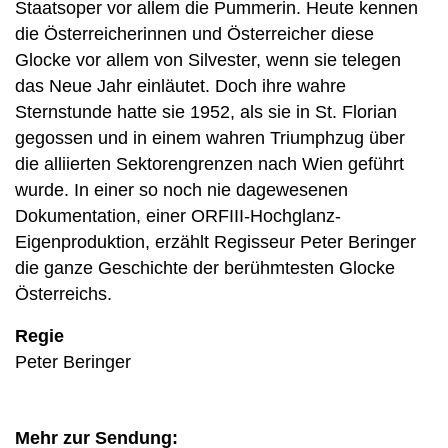
Staatsoper vor allem die Pummerin. Heute kennen
die Österreicherinnen und Österreicher diese
Glocke vor allem von Silvester, wenn sie telegen
das Neue Jahr einläutet. Doch ihre wahre
Sternstunde hatte sie 1952, als sie in St. Florian
gegossen und in einem wahren Triumphzug über
die alliierten Sektorengrenzen nach Wien geführt
wurde. In einer so noch nie dagewesenen
Dokumentation, einer ORFIII-Hochglanz-
Eigenproduktion, erzählt Regisseur Peter Beringer
die ganze Geschichte der berühmtesten Glocke
Österreichs.
Regie
Peter Beringer
Mehr zur Sendung: