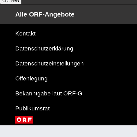
Channels
Alle ORF-Angebote
Kontakt
Datenschutzerklärung
Datenschutzeinstellungen
Offenlegung
Bekanntgabe laut ORF-G
Publikumsrat