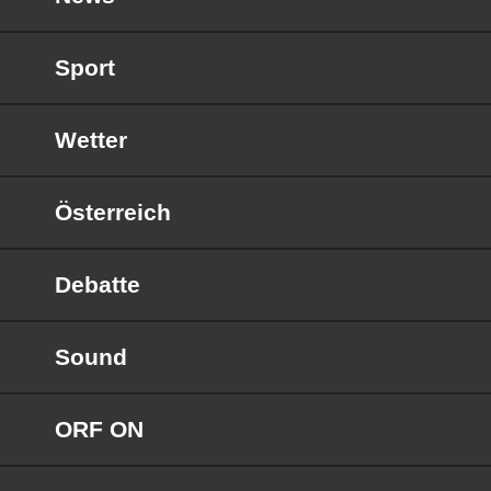
Sport
Wetter
Österreich
Debatte
Sound
ORF ON