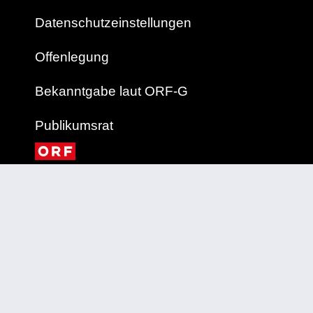
Datenschutzeinstellungen
Offenlegung
Bekanntgabe laut ORF-G
Publikumsrat