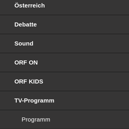
Österreich
Debatte
Sound
ORF ON
ORF KIDS
TV-Programm
Programm