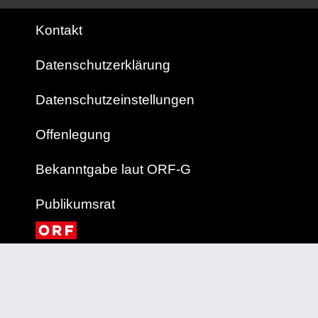
Kontakt
Datenschutzerklärung
Datenschutzeinstellungen
Offenlegung
Bekanntgabe laut ORF-G
Publikumsrat