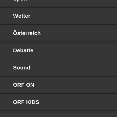
Wetter
Österreich
Debatte
Sound
ORF ON
ORF KIDS