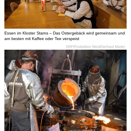
Essen im Kloster Stams – Das Ostergebäck wird gemeinsam und
am besten mit Kaffee oder Tee verspeist
ORF/Produktion West/Gerhard Mader