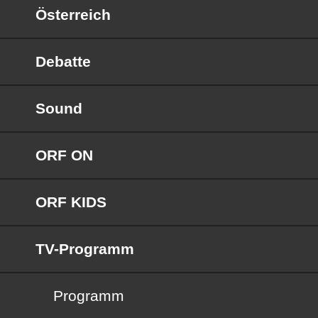
Österreich
Debatte
Sound
ORF ON
ORF KIDS
TV-Programm
Programm