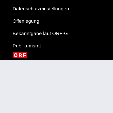
Datenschutzeinstellungen
Offenlegung
Bekanntgabe laut ORF-G
Publikumsrat