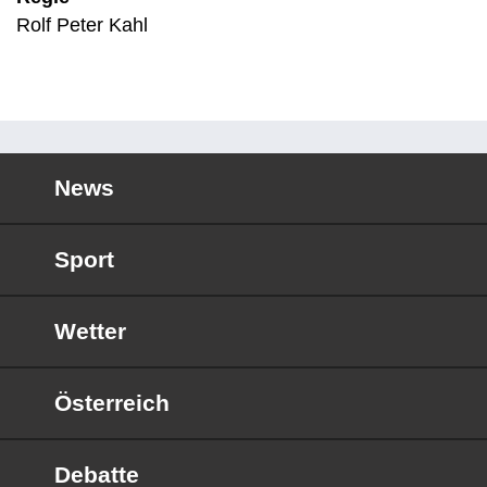
Rolf Peter Kahl
News
Sport
Wetter
Österreich
Debatte