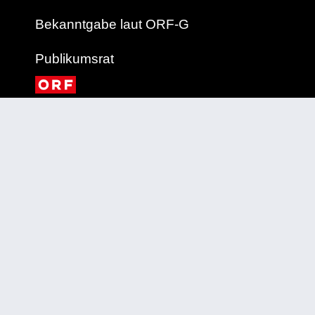
Bekanntgabe laut ORF-G
Publikumsrat