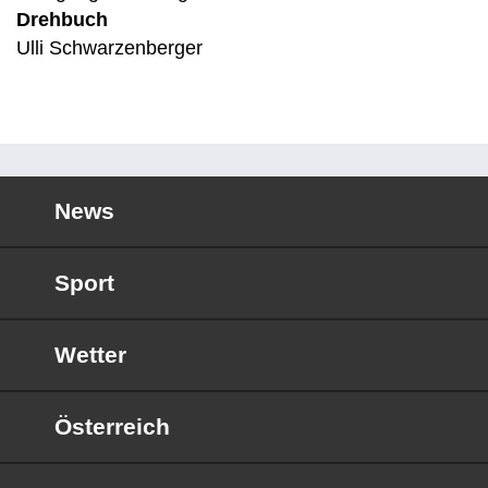
Drehbuch
Ulli Schwarzenberger
News
Sport
Wetter
Österreich