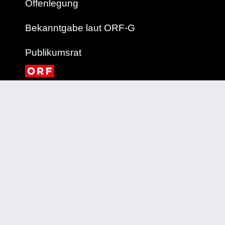
Offenlegung
Bekanntgabe laut ORF-G
Publikumsrat