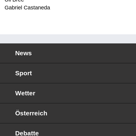
Gabriel Castaneda
News
Sport
Wetter
Österreich
Debatte