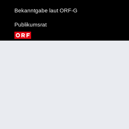
Bekanntgabe laut ORF-G
Publikumsrat