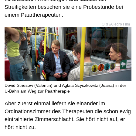
Streitigkeiten besuchen sie eine Probestunde bei
einem Paartherapeuten.
ORF/Allegro Film
Devid Striesow (Valentin) und Aglaia Szyszkowitz (Joana) in der
U-Bahn am Weg zur Paartherapie
Aber zuerst einmal liefern sie einander im
Ordinationszimmer des Therapeuten die schon ewig
eintrainierte Zimmerschlacht. Sie hört nicht auf, er
hört nicht zu.