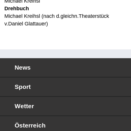
Michael Kreihsl
Drehbuch
Michael Kreihsl (nach d.gleichn.Theaterstück
v.Daniel Glattauer)
News
Sport
Wetter
Österreich