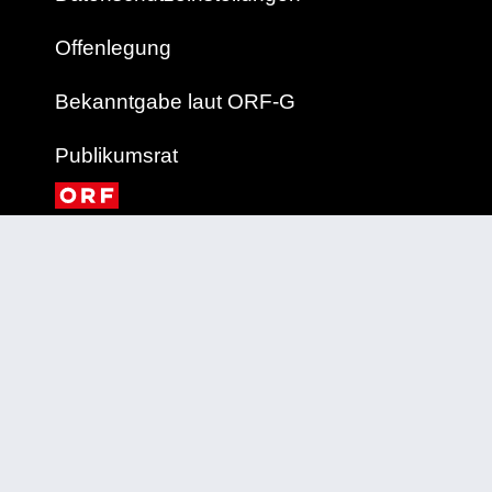
Offenlegung
Bekanntgabe laut ORF-G
Publikumsrat