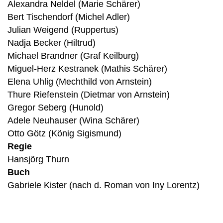
Alexandra Neldel (Marie Schärer)
Bert Tischendorf (Michel Adler)
Julian Weigend (Ruppertus)
Nadja Becker (Hiltrud)
Michael Brandner (Graf Keilburg)
Miguel-Herz Kestranek (Mathis Schärer)
Elena Uhlig (Mechthild von Arnstein)
Thure Riefenstein (Dietmar von Arnstein)
Gregor Seberg (Hunold)
Adele Neuhauser (Wina Schärer)
Otto Götz (König Sigismund)
Regie
Hansjörg Thurn
Buch
Gabriele Kister (nach d. Roman von Iny Lorentz)