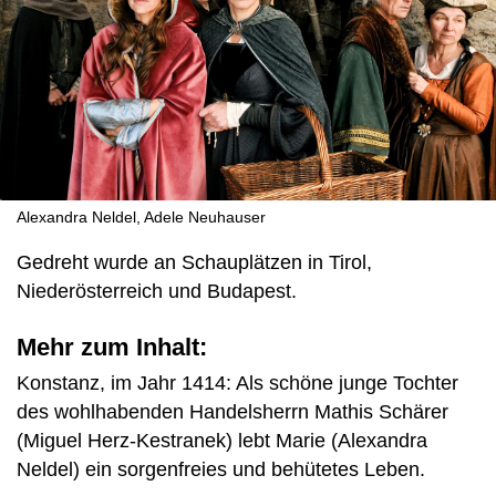
Alexandra Neldel, Adele Neuhauser
Gedreht wurde an Schauplätzen in Tirol,
Niederösterreich und Budapest.
Mehr zum Inhalt:
Konstanz, im Jahr 1414: Als schöne junge Tochter
des wohlhabenden Handelsherrn Mathis Schärer
(Miguel Herz-Kestranek) lebt Marie (Alexandra
Neldel) ein sorgenfreies und behütetes Leben.