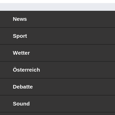
News
Sport
Wetter
Österreich
Debatte
Sound