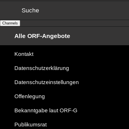
Suche
Channels
Alle ORF-Angebote
Kontakt
Datenschutzerklärung
Datenschutzeinstellungen
Offenlegung
Bekanntgabe laut ORF-G
Publikumsrat