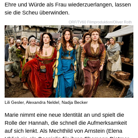
Ehre und Würde als Frau wiederzuerlangen, lassen
sie die Scheu überwinden.
ORF/TV60 Filmproduktion/Oliver Roth
Lili Gesler, Alexandra Neldel, Nadja Becker
Marie nimmt eine neue Identität an und spielt die
Rolle der Hannah, die schnell die Aufmerksamkeit
auf sich lenkt. Als Mechthild von Arnstein (Elena