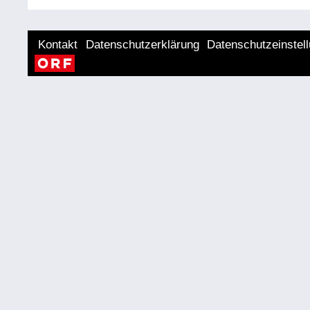
Kontakt
Datenschutzerklärung
Datenschutzeinstel