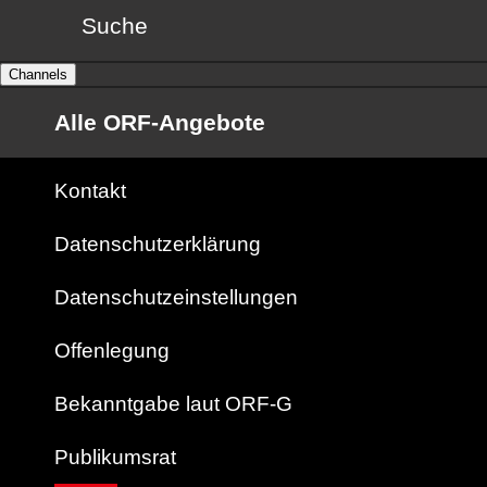
Suche
Channels
Alle ORF-Angebote
Kontakt
Datenschutzerklärung
Datenschutzeinstellungen
Offenlegung
Bekanntgabe laut ORF-G
Publikumsrat