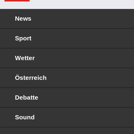
News
Sport
Wetter
Österreich
Debatte
Sound