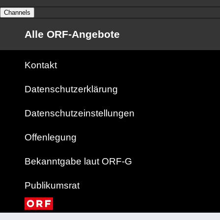
Channels
Alle ORF-Angebote
Kontakt
Datenschutzerklärung
Datenschutzeinstellungen
Offenlegung
Bekanntgabe laut ORF-G
Publikumsrat