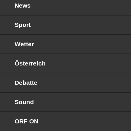
News
Sport
Wetter
Österreich
Debatte
Sound
ORF ON