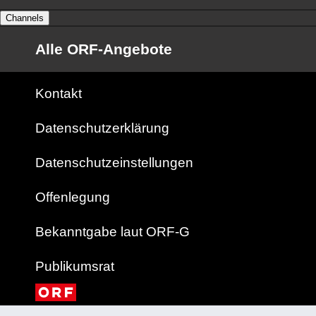
Channels
Alle ORF-Angebote
Kontakt
Datenschutzerklärung
Datenschutzeinstellungen
Offenlegung
Bekanntgabe laut ORF-G
Publikumsrat