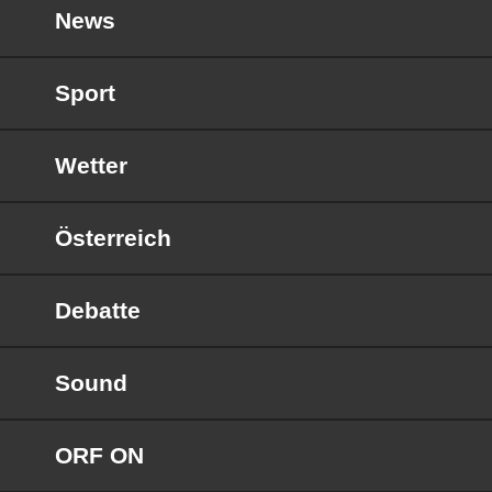
News
Sport
Wetter
Österreich
Debatte
Sound
ORF ON