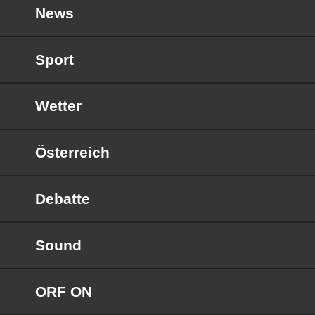
News
Sport
Wetter
Österreich
Debatte
Sound
ORF ON