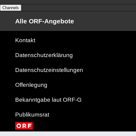
Channels
Alle ORF-Angebote
Kontakt
Datenschutzerklärung
Datenschutzeinstellungen
Offenlegung
Bekanntgabe laut ORF-G
Publikumsrat