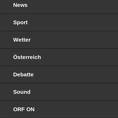
News
Sport
Wetter
Österreich
Debatte
Sound
ORF ON