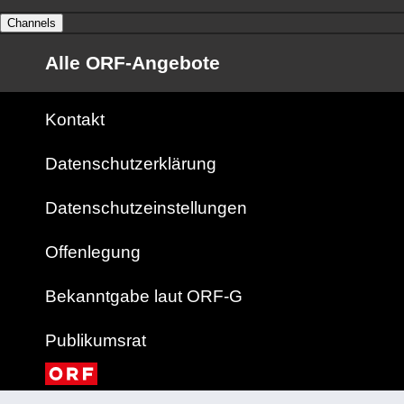
Channels
Alle ORF-Angebote
Kontakt
Datenschutzerklärung
Datenschutzeinstellungen
Offenlegung
Bekanntgabe laut ORF-G
Publikumsrat