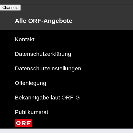
Channels
Alle ORF-Angebote
Kontakt
Datenschutzerklärung
Datenschutzeinstellungen
Offenlegung
Bekanntgabe laut ORF-G
Publikumsrat