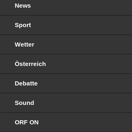
News
Sport
Wetter
Österreich
Debatte
Sound
ORF ON