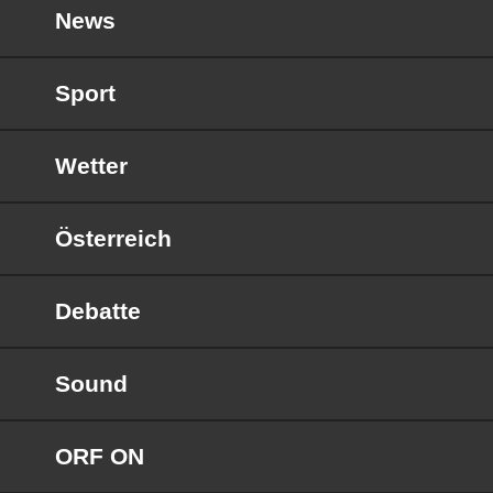
News
Sport
Wetter
Österreich
Debatte
Sound
ORF ON