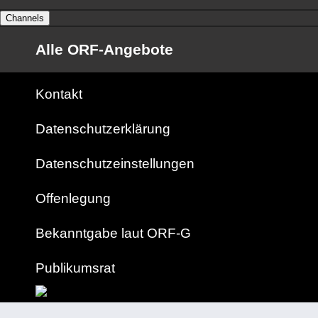
Channels
Alle ORF-Angebote
Kontakt
Datenschutzerklärung
Datenschutzeinstellungen
Offenlegung
Bekanntgabe laut ORF-G
Publikumsrat