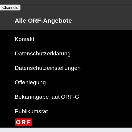
Channels
Alle ORF-Angebote
Kontakt
Datenschutzerklärung
Datenschutzeinstellungen
Offenlegung
Bekanntgabe laut ORF-G
Publikumsrat