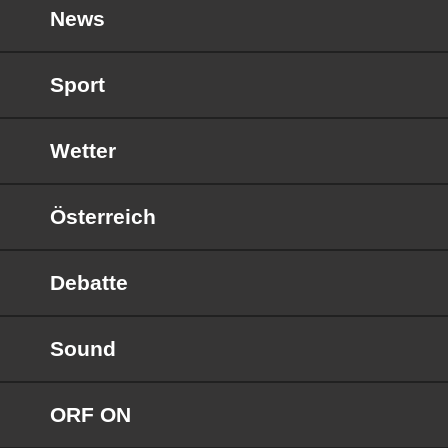
News
Sport
Wetter
Österreich
Debatte
Sound
ORF ON