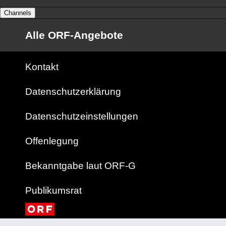
Channels
Alle ORF-Angebote
Kontakt
Datenschutzerklärung
Datenschutzeinstellungen
Offenlegung
Bekanntgabe laut ORF-G
Publikumsrat