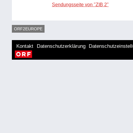
Sendungsseite von "ZIB 2"
ORF2EUROPE
Kontakt
Datenschutzerklärung
Datenschutzeinstel