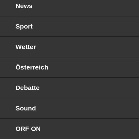
News
Sport
Wetter
Österreich
Debatte
Sound
ORF ON