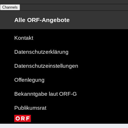
Channels
Alle ORF-Angebote
Kontakt
Datenschutzerklärung
Datenschutzeinstellungen
Offenlegung
Bekanntgabe laut ORF-G
Publikumsrat